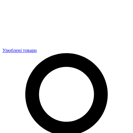
Улюблені товари