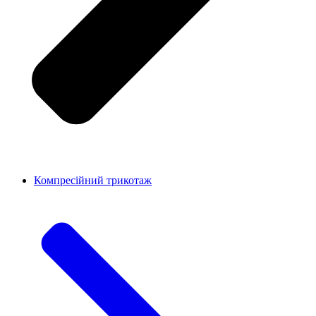
Компресійний трикотаж