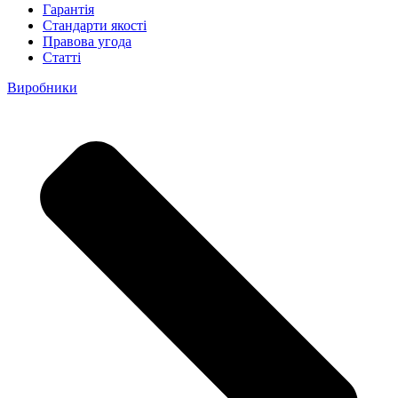
Гарантія
Стандарти якості
Правова угода
Статті
Виробники