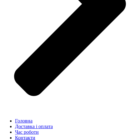
Головна
Доставка і оплата
Час роботи
Контакти