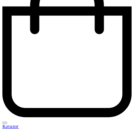
Каталог