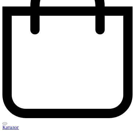
Каталог