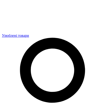
Улюблені товари