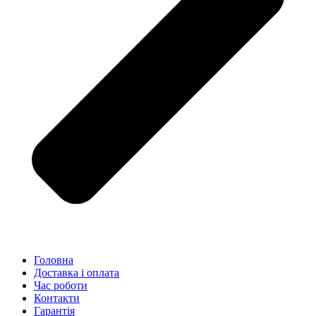
Головна
Доставка і оплата
Час роботи
Контакти
Гарантія