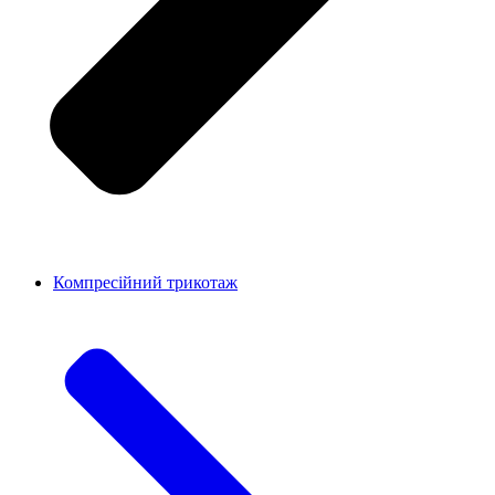
Компресійний трикотаж