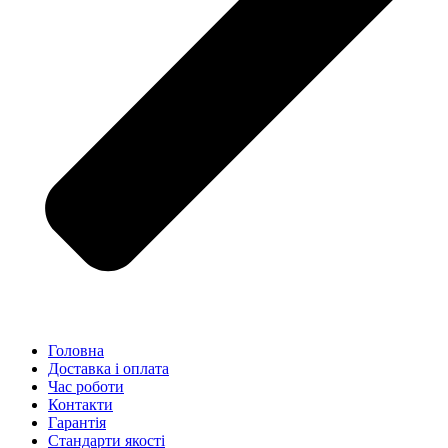
Головна
Доставка і оплата
Час роботи
Контакти
Гарантія
Стандарти якості