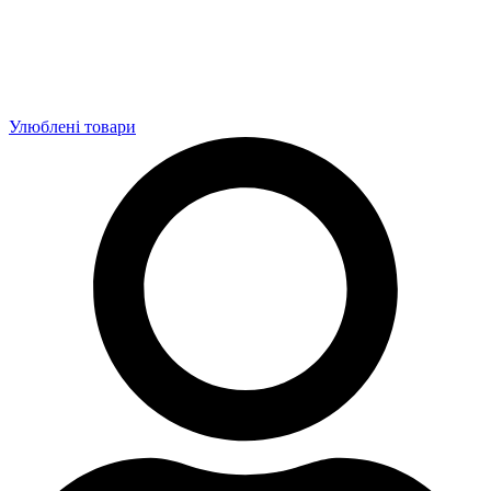
Улюблені товари