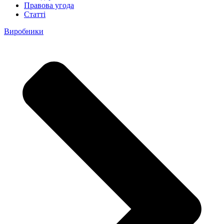
Правова угода
Статті
Виробники