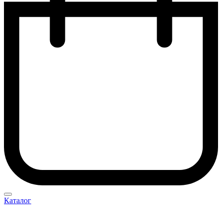
Каталог