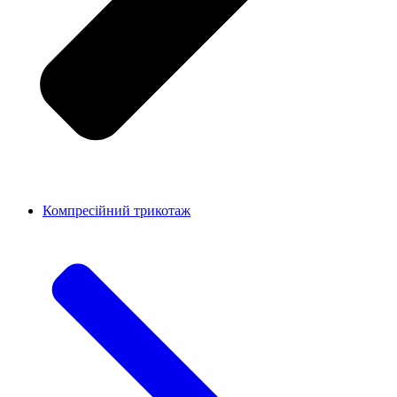
Компресійний трикотаж