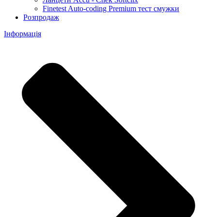
Finetest Auto-coding Premium тест смужки
Розпродаж
Інформація