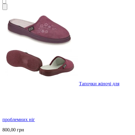
Тапочки жіночі для
проблемних ніг
800,00 грн