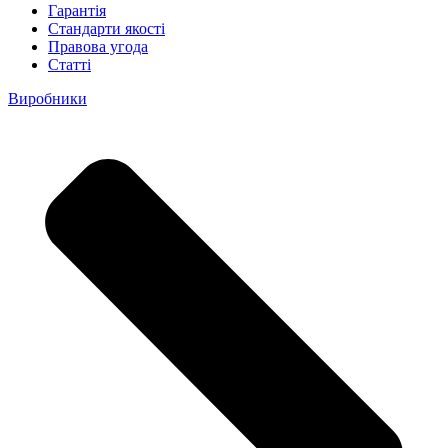
Гарантія
Стандарти якості
Правова угода
Статті
Виробники