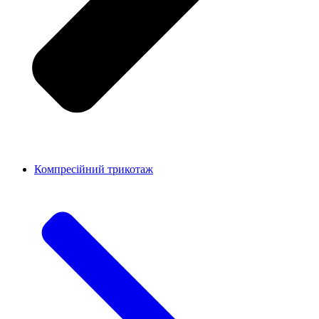
Компресійний трикотаж