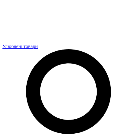
Улюблені товари