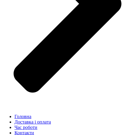
Головна
Доставка і оплата
Час роботи
Контакти