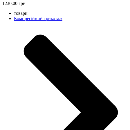
1230,00 грн
товари
Компресійний трикотаж