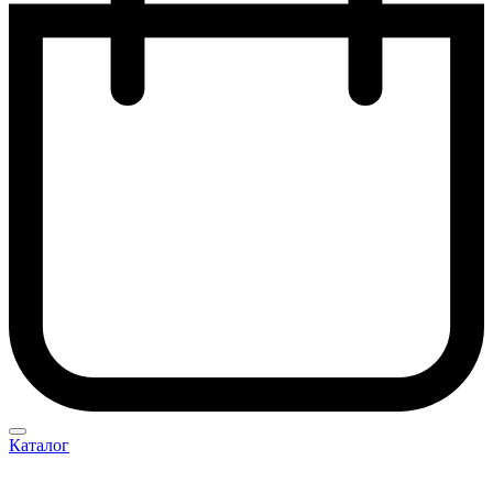
Каталог