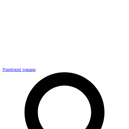
Улюблені товари