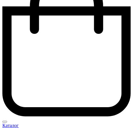
Каталог