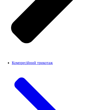
Компресійний трикотаж