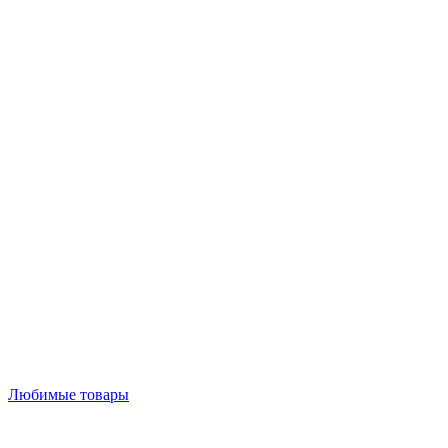
Любимые товары