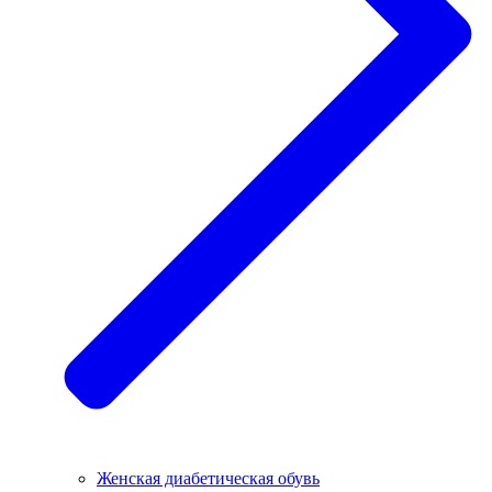
Женская диабетическая обувь