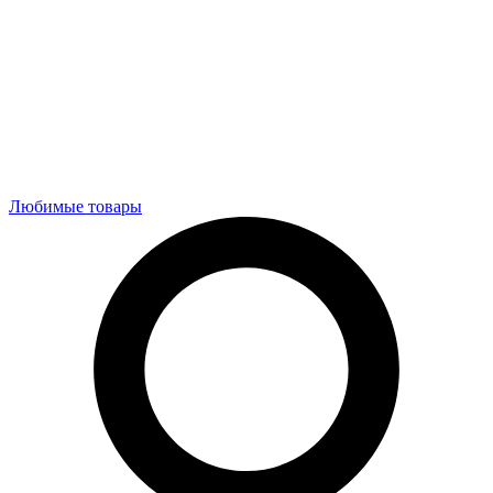
Любимые товары