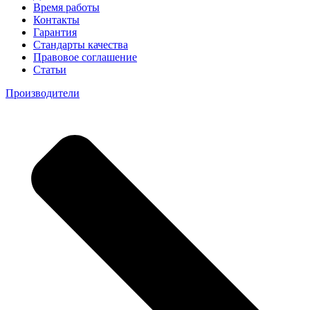
Время работы
Контакты
Гарантия
Стандарты качества
Правовое соглашение
Статьи
Производители