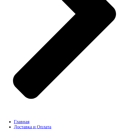
Главная
Доставка и Оплата