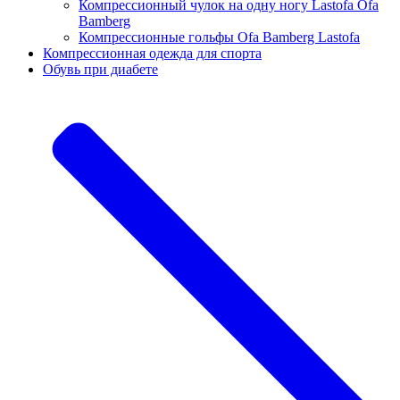
Компрессионный чулок на одну ногу Lastofa Ofa
Bamberg
Компрессионные гольфы Ofa Bamberg Lastofa
Компрессионная одежда для спорта
Обувь при диабете