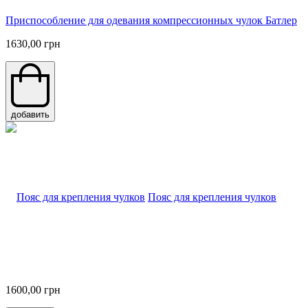
Приспособление для одевания компрессионных чулок Батлер
1630,00 грн
добавить
Пояс для крепления чулков
1600,00 грн