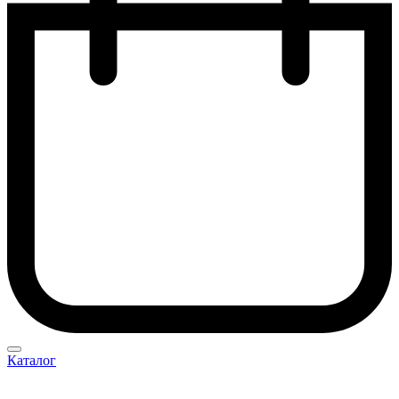
Каталог