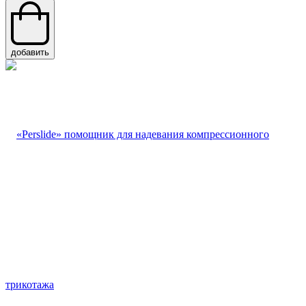
добавить