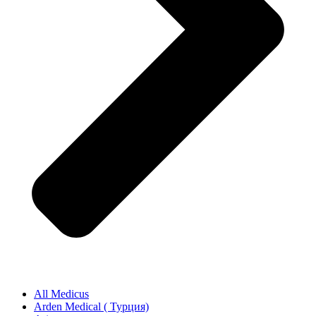
All Medicus
Arden Medical ( Турция)