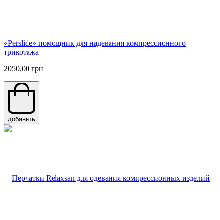
«Perslide» помощник для надевания компрессионного
трикотажа
2050,00 грн
добавить