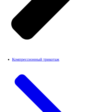
Компрессионный трикотаж