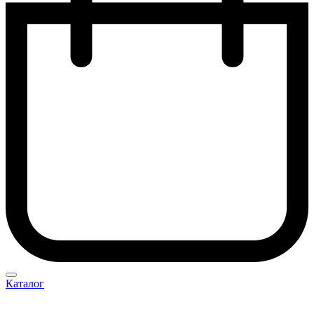
Каталог