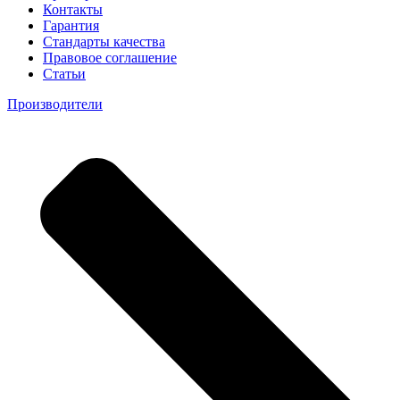
Контакты
Гарантия
Стандарты качества
Правовое соглашение
Статьи
Производители