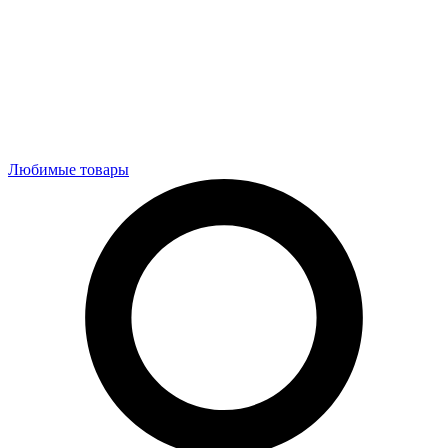
Любимые товары