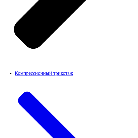
Компрессионный трикотаж