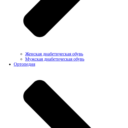
Женская диабетическая обувь
Мужская диабетическая обувь
Ортопедия