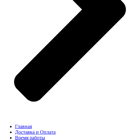
Главная
Доставка и Оплата
Время работы