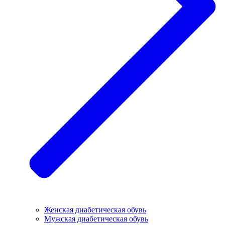
Женская диабетическая обувь
Мужская диабетическая обувь