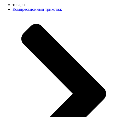
товары
Компрессионный трикотаж