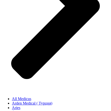
All Medicus
Arden Medical ( Турция)
Aries