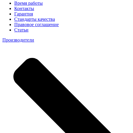
Время работы
Контакты
Гарантия
Стандарты качества
Правовое соглашение
Статьи
Производители