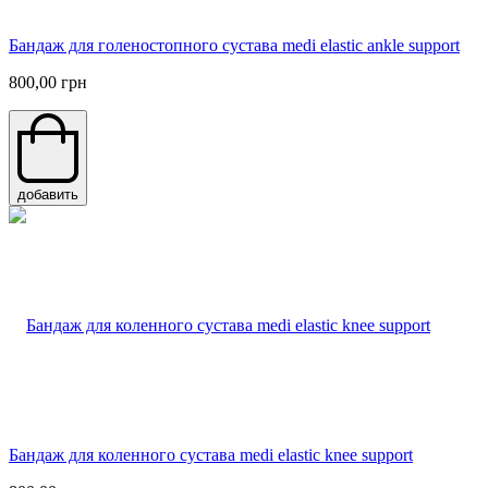
Бандаж для голеностопного сустава medi elastic ankle support
800,00 грн
добавить
Бандаж для коленного сустава medi elastic knee support