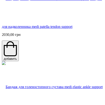
для надколенника medi patella tendon support
2030,00 грн
добавить