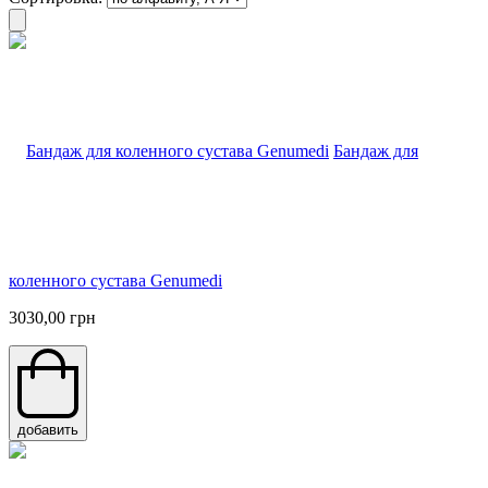
Бандаж для
коленного сустава Genumedi
3030,00 грн
добавить