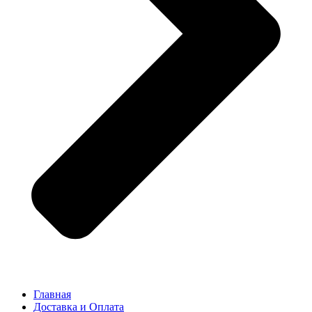
Главная
Доставка и Оплата