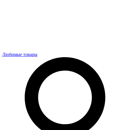
Любимые товары