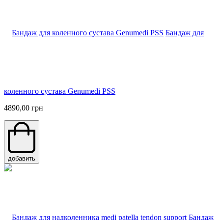
Бандаж для
коленного сустава Genumedi PSS
4890,00 грн
добавить
Бандаж