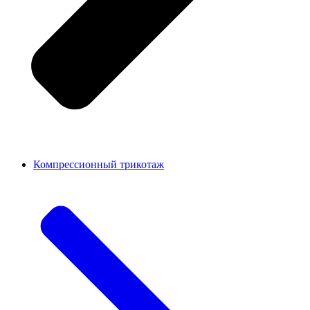
Компрессионный трикотаж