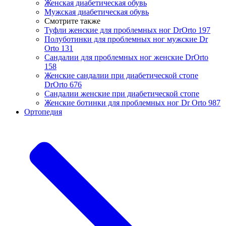
Женская диабетическая обувь
Мужская диабетическая обувь
Смотрите также
Туфли женские для проблемных ног DrOrto 197
Полуботинки для проблемных ног мужские Dr
Orto 131
Сандалии для проблемных ног женские DrOrto
158
Женские cандалии при диабетической стопе
DrOrto 676
Сандалии женские при диабетической стопе
Женские ботинки для проблемных ног Dr Orto 987
Ортопедия