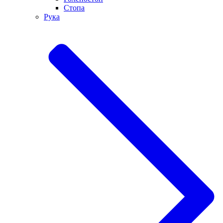
Стопа
Рука