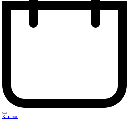
Каталог