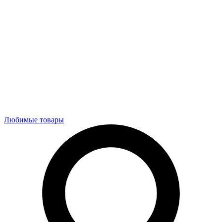
Любимые товары