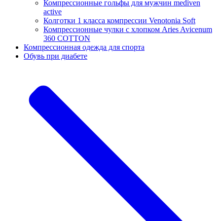
Компрессионные гольфы для мужчин mediven
active
Колготки 1 класса компрессии Venotonia Soft
Компрессионные чулки с хлопком Aries Avicenum
360 COTTON
Компрессионная одежда для спорта
Обувь при диабете