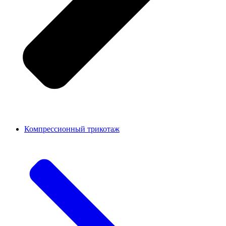
Компрессионный трикотаж