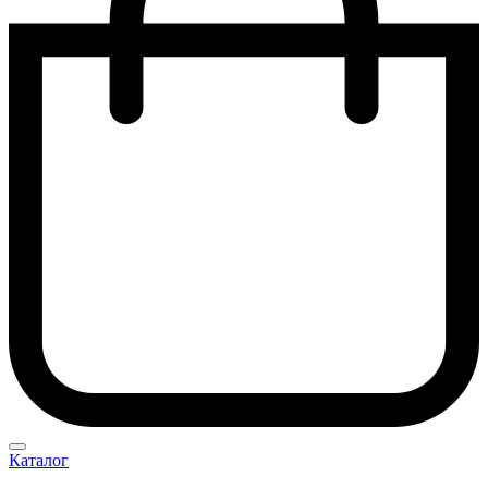
Каталог