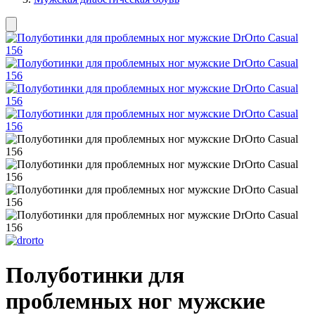
Полуботинки для
проблемных ног мужские