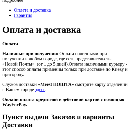
подробнее
Оплата и доставка
Гарантия
Оплата и доставка
Оплата
Наличные при получении:
Оплата наличными при
получении в любом городе, где есть представительства
«Новой Почты» (от 1 до 5 дней).Оплата наличными курьеру -
этот способ оплаты применим только при доставке по Киеву и
пригороду.
Служба доставки
«Meest ПОШТА»
смотрите карту отделений
в Вашем городе
здесь
.
Онлайн-оплата кредитной и дебетовой картой с помощью
WayForPay.
Пункт выдачи Заказов и варианты
Доставки