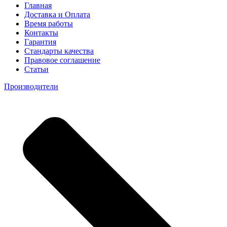
Главная
Доставка и Оплата
Время работы
Контакты
Гарантия
Стандарты качества
Правовое соглашение
Статьи
Производители