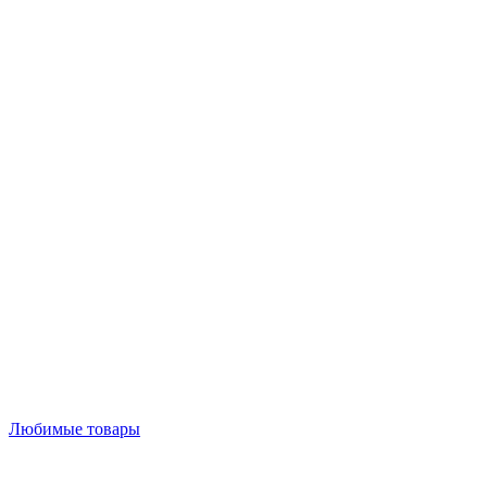
Любимые товары