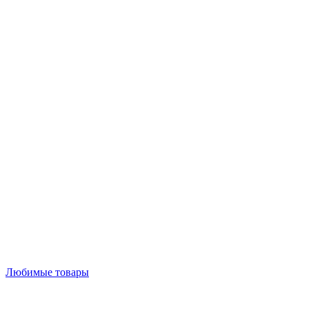
Любимые товары