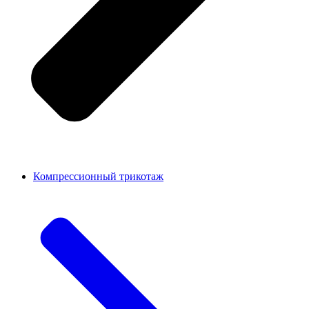
Компрессионный трикотаж