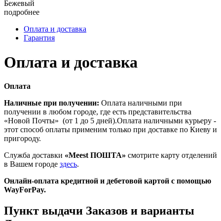
Бежевый
подробнее
Оплата и доставка
Гарантия
Оплата и доставка
Оплата
Наличные при получении:
Оплата наличными при
получении в любом городе, где есть представительства
«Новой Почты» (от 1 до 5 дней).Оплата наличными курьеру -
этот способ оплаты применим только при доставке по Киеву и
пригороду.
Служба доставки
«Meest ПОШТА»
смотрите карту отделений
в Вашем городе
здесь
.
Онлайн-оплата кредитной и дебетовой картой с помощью
WayForPay.
Пункт выдачи Заказов и варианты