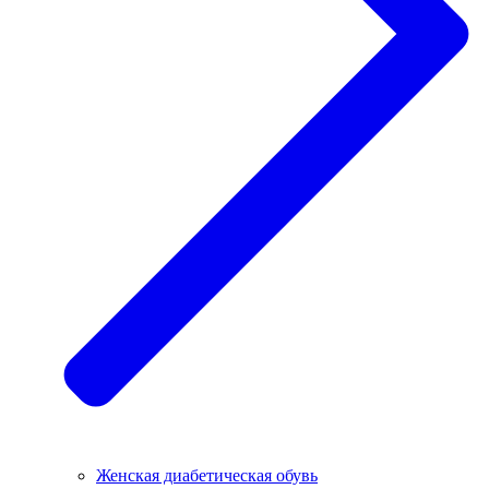
Женская диабетическая обувь