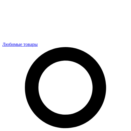
Любимые товары