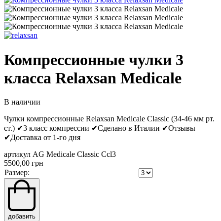
Компрессионные чулки 3
класса Relaxsan Medicale
В наличии
Чулки компрессионные Relaxsan Medicale Classic (34-46 мм рт.
ст.) ✔3 класс компрессии ✔Сделано в Италии ✔Отзывы
✔Доставка от 1-го дня
артикул AG Medicale Classic Ccl3
5500,00 грн
Размер:
добавить