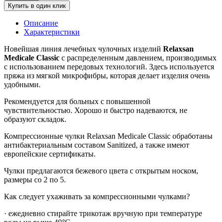
Купить в один клик
Описание
Характеристики
Новейшая линия лечебных чулочных изделий
Relaxsan
Medicale Classic
с распределенным давлением, производимых
с использованием передовых технологий. Здесь используется
пряжа из мягкой микрофибры, которая делает изделия очень
удобными.
Рекомендуется для больных с повышенной
чувствительностью. Хорошо и быстро надеваются, не
образуют складок.
Компрессионные чулки Relaxsan Medicale Classic обработаны
антибактериальным составом Sanitized, а также имеют
европейские сертификаты.
Чулки предлагаются бежевого цвета с открытым носком,
размеры со 2 по 5.
Как следует ухаживать за компрессионными чулками?
· ежедневно стирайте трикотаж вручную при температуре