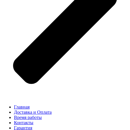
Главная
Доставка и Оплата
Время работы
Контакты
Гарантия