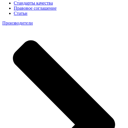
Стандарты качества
Правовое соглашение
Статьи
Производители