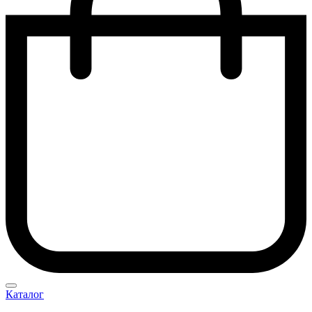
Каталог