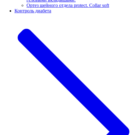
Ортез шейного отдела protect. Collar soft
Контроль диабета