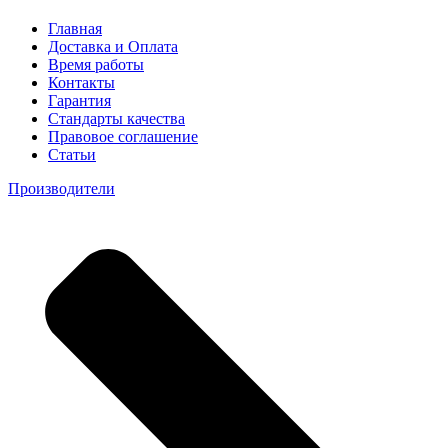
Главная
Доставка и Оплата
Время работы
Контакты
Гарантия
Стандарты качества
Правовое соглашение
Статьи
Производители