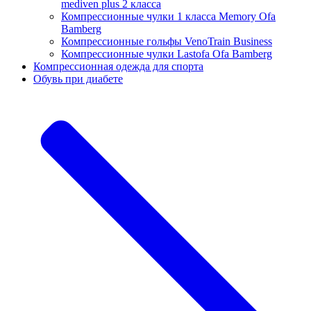
mediven plus 2 класса
Компрессионные чулки 1 класса Memory Ofa
Bamberg
Компрессионные гольфы VenoTrain Business
Компрессионные чулки Lastofa Ofa Bamberg
Компрессионная одежда для спорта
Обувь при диабете