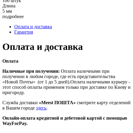
100 штук
Длина
5 мм
подробнее
Оплата и доставка
Гарантия
Оплата и доставка
Оплата
Наличные при получении:
Оплата наличными при
получении в любом городе, где есть представительства
«Новой Почты» (от 1 до 5 дней).Оплата наличными курьеру -
этот способ оплаты применим только при доставке по Киеву и
пригороду.
Служба доставки
«Meest ПОШТА»
смотрите карту отделений
в Вашем городе
здесь
.
Онлайн-оплата кредитной и дебетовой картой с помощью
WayForPay.