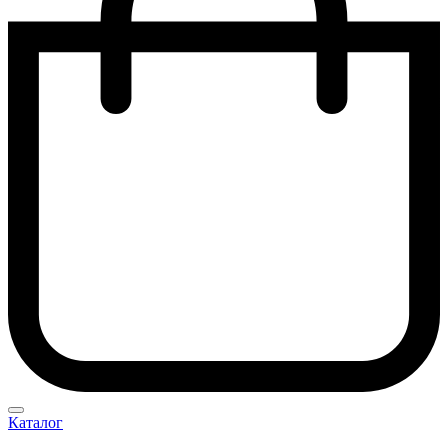
Каталог