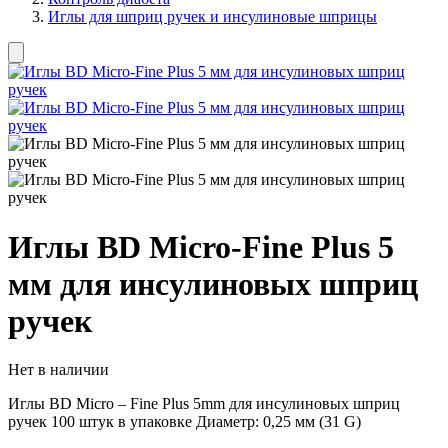
Иглы для шприц ручек и инсулиновые шприцы
Иглы BD Micro-Fine Plus 5
мм для инсулиновых шприц
ручек
Нет в наличии
Иглы BD Micro – Fine Plus 5mm для инсулиновых шприц
ручек 100 штук в упаковке Диаметр: 0,25 мм (31 G)