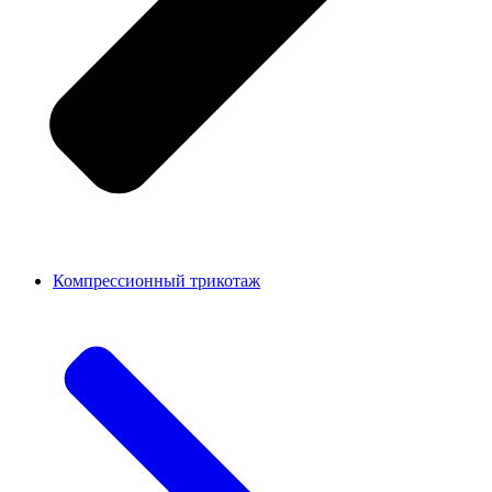
Компрессионный трикотаж