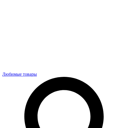
Любимые товары