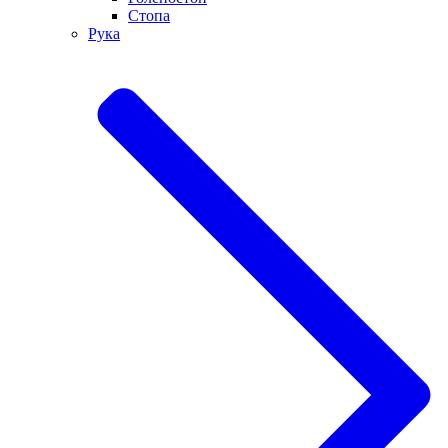
Стопа
Рука