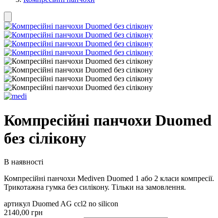
Компресійні панчохи Duomed
без сілікону
В наявності
Компресійні панчохи Mediven Duomed 1 або 2 класи компресії.
Трикотажна гумка без силікону. Тільки на замовлення.
артикул Duomed AG ccl2 no silicon
2140,00 грн