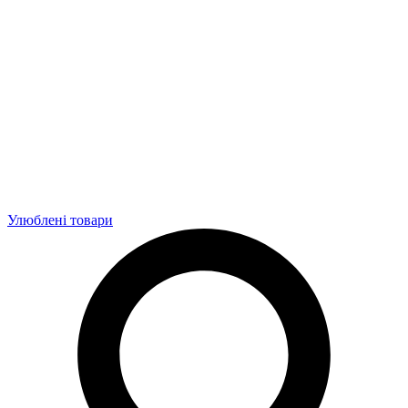
Улюблені товари