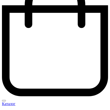
Каталог