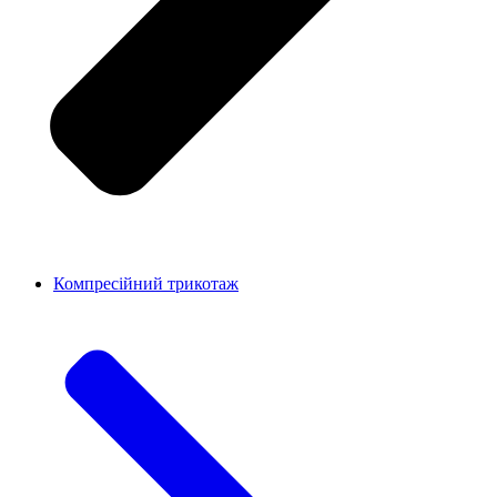
Компресійний трикотаж