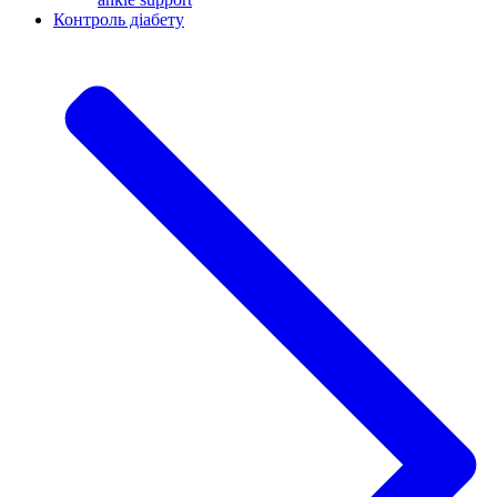
Контроль діабету