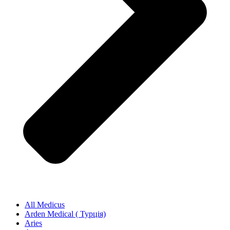
All Medicus
Arden Medical ( Турція)
Aries