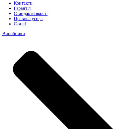
Контакти
Гарантія
Стандарти якості
Правова угода
Статті
Виробники