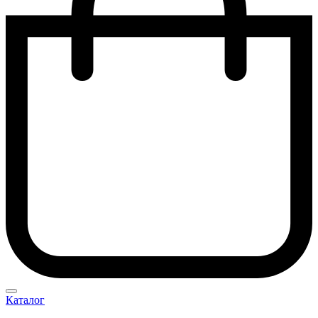
Каталог