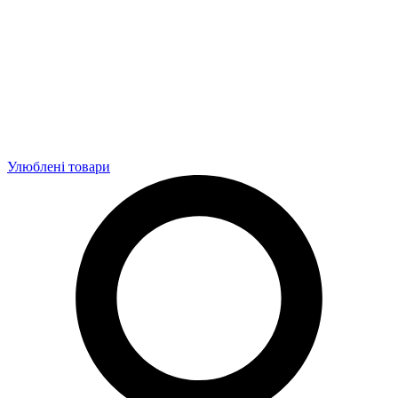
Улюблені товари