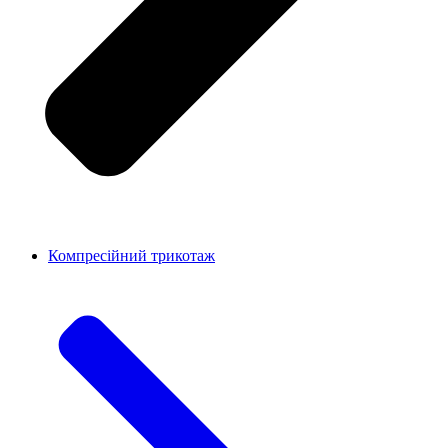
Компресійний трикотаж