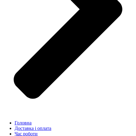
Головна
Доставка і оплата
Час роботи