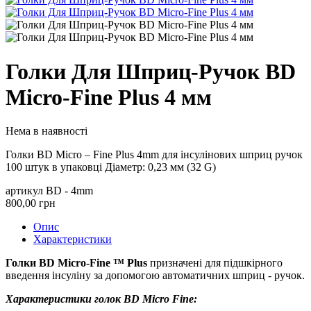
Голки Для Шприц-Ручок BD
Micro-Fine Plus 4 мм
Нема в наявності
Голки BD Micro – Fine Plus 4mm для інсулінових шприц ручок
100 штук в упаковці Діаметр: 0,23 мм (32 G)
артикул BD - 4mm
800,00 грн
Опис
Характеристики
Голки
BD Micro-Fine ™ Plus
призначені для підшкірного
введення інсуліну за допомогою автоматичних шприц - ручок.
Характеристики голок BD Micro Fine: