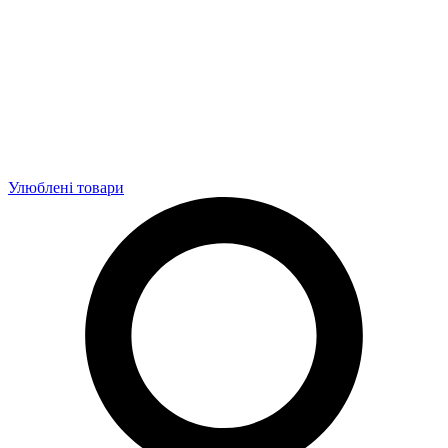
Улюблені товари