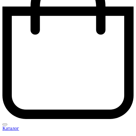
Каталог