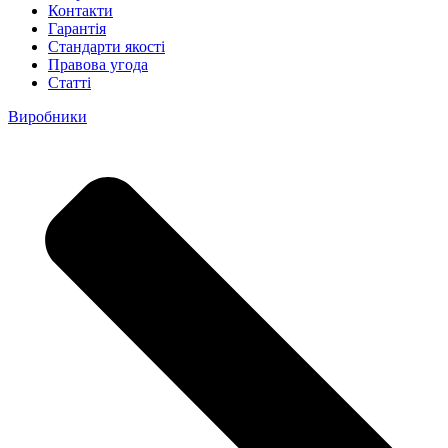
Контакти
Гарантія
Стандарти якості
Правова угода
Статті
Виробники