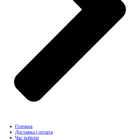
Головна
Доставка і оплата
Час роботи