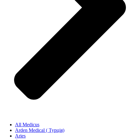
All Medicus
Arden Medical ( Турція)
Aries