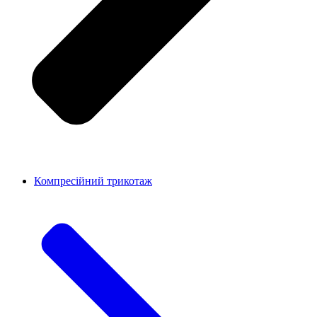
Компресійний трикотаж