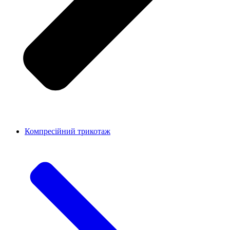
Компресійний трикотаж