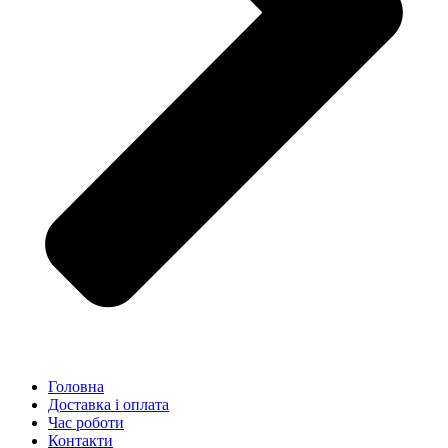
Головна
Доставка і оплата
Час роботи
Контакти