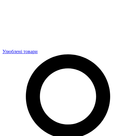
Улюблені товари