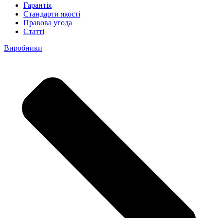
Гарантія
Стандарти якості
Правова угода
Статті
Виробники