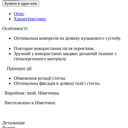
Купити в один клік
Опис
Характеристики
Особливості:
Оптимальна компресія на ділянку кульшового суглобу.
Повторне використання після перев'язок.
Зручний у використанні завдяки дихаючій тканині з
гіпоалергенного матеріалу.
Принцип дії:
Обмеження ротації стегна.
Оптимальна фіксація в ділянці талії і стегна.
Виробник: medi. Німеччина
Виготовлено в Німеччині
Детальніше
Розмір