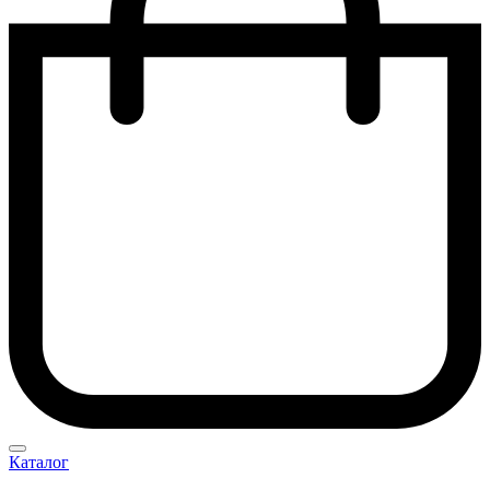
Каталог