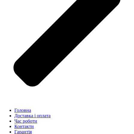
Головна
Доставка і оплата
Час роботи
Контакти
Гарантія