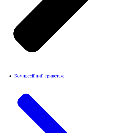
Компресійний трикотаж