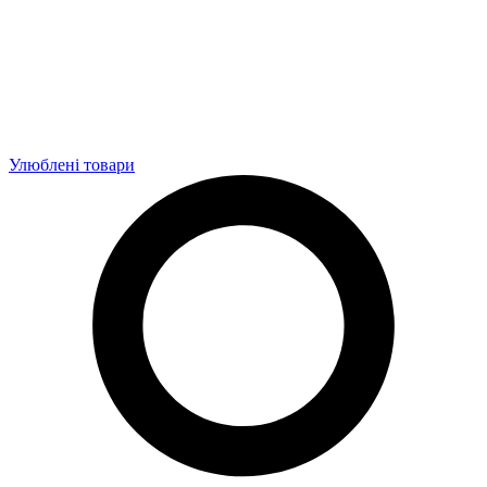
Улюблені товари