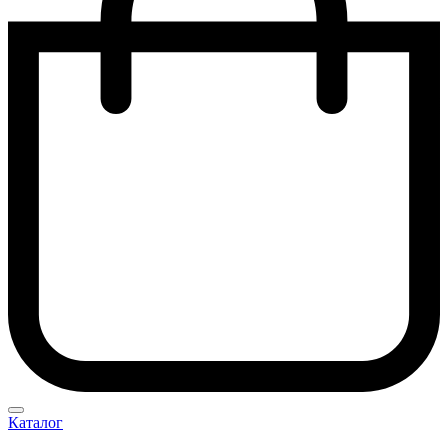
Каталог