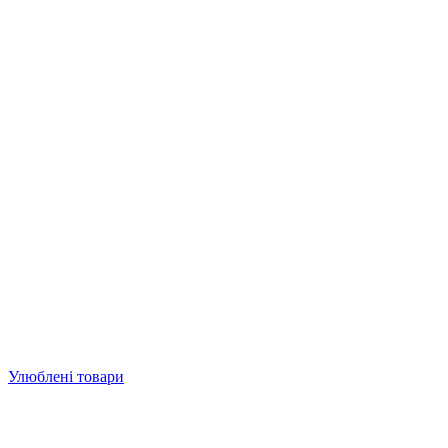
Улюблені товари